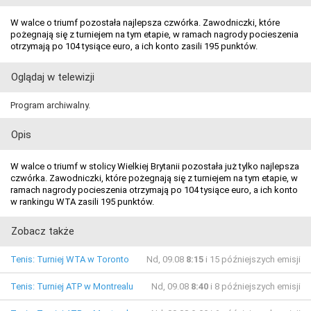
W walce o triumf pozostała najlepsza czwórka. Zawodniczki, które
pożegnają się z turniejem na tym etapie, w ramach nagrody pocieszenia
otrzymają po 104 tysiące euro, a ich konto zasili 195 punktów.
Oglądaj w telewizji
Program archiwalny.
Opis
W walce o triumf w stolicy Wielkiej Brytanii pozostała już tylko najlepsza
czwórka. Zawodniczki, które pożegnają się z turniejem na tym etapie, w
ramach nagrody pocieszenia otrzymają po 104 tysiące euro, a ich konto
w rankingu WTA zasili 195 punktów.
Zobacz także
Tenis: Turniej WTA w Toronto
Nd, 09.08
8:15
i 15 późniejszych emisji
Tenis: Turniej ATP w Montrealu
Nd, 09.08
8:40
i 8 późniejszych emisji