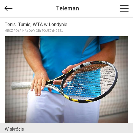
Teleman
Tenis: Turniej WTA w Londynie
MECZ PÓŁFINAŁOWY GRY POJEDYNCZEJ
W skrócie