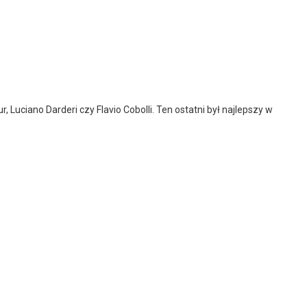
Luciano Darderi czy Flavio Cobolli. Ten ostatni był najlepszy w