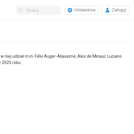
Ustawienia
Zaloguj
niej udział m.in. Félix Auger-Aliassime, Alex de Minaur, Luciano
w 2025 roku.