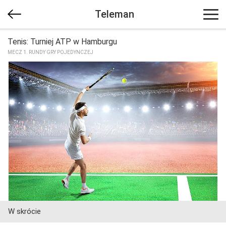
Teleman
Tenis: Turniej ATP w Hamburgu
MECZ 1. RUNDY GRY POJEDYNCZEJ
W skrócie