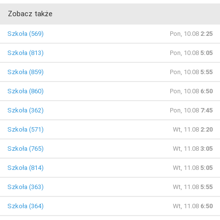
Zobacz także
Szkoła (569)
Pon, 10.08
2:25
Szkoła (813)
Pon, 10.08
5:05
Szkoła (859)
Pon, 10.08
5:55
Szkoła (860)
Pon, 10.08
6:50
Szkoła (362)
Pon, 10.08
7:45
Szkoła (571)
Wt, 11.08
2:20
Szkoła (765)
Wt, 11.08
3:05
Szkoła (814)
Wt, 11.08
5:05
Szkoła (363)
Wt, 11.08
5:55
Szkoła (364)
Wt, 11.08
6:50