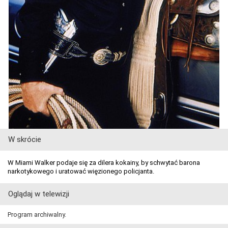
W skrócie
W Miami Walker podaje się za dilera kokainy, by schwytać barona
narkotykowego i uratować więzionego policjanta.
Oglądaj w telewizji
Program archiwalny.