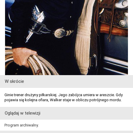
W skrócie
Ginie trener drużyny piłkarskiej. Jego zabójca umiera w areszcie. Gdy
pojawia się kolejna ofiara, Walker staje w obliczu potrójnego mordu.
Oglądaj w telewizji
Program archiwalny.