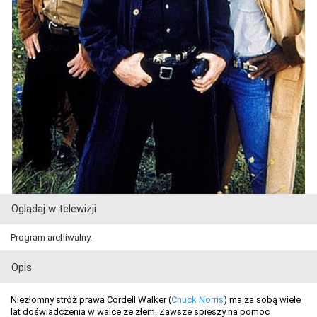
Oglądaj w telewizji
Program archiwalny.
Opis
Niezłomny stróż prawa Cordell Walker (
Chuck Norris
) ma za sobą wiele
lat doświadczenia w walce ze złem. Zawsze spieszy na pomoc