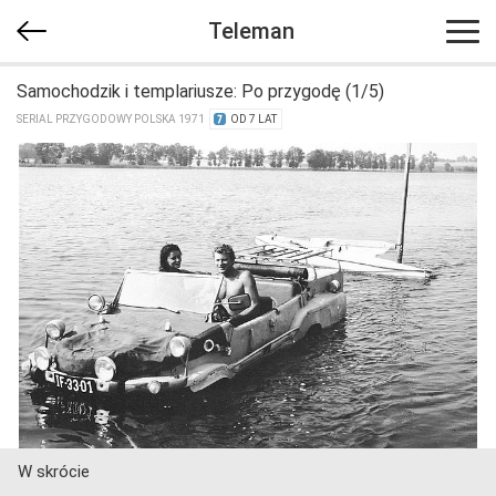
Teleman
Samochodzik i templariusze: Po przygodę (1/5)
SERIAL PRZYGODOWY POLSKA 1971
OD 7 LAT
W skrócie