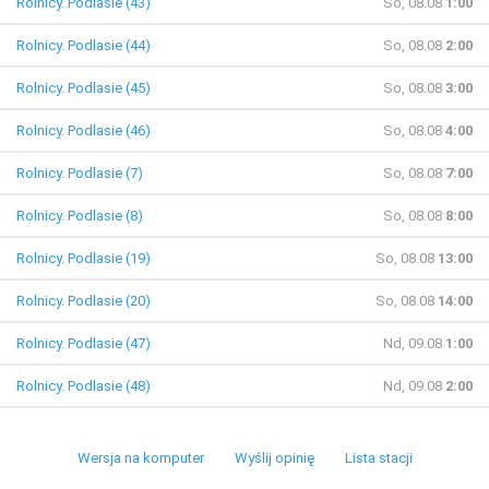
Rolnicy. Podlasie (43)
So, 08.08
1:00
Rolnicy. Podlasie (44)
So, 08.08
2:00
Rolnicy. Podlasie (45)
So, 08.08
3:00
Rolnicy. Podlasie (46)
So, 08.08
4:00
Rolnicy. Podlasie (7)
So, 08.08
7:00
Rolnicy. Podlasie (8)
So, 08.08
8:00
Rolnicy. Podlasie (19)
So, 08.08
13:00
Rolnicy. Podlasie (20)
So, 08.08
14:00
Rolnicy. Podlasie (47)
Nd, 09.08
1:00
Rolnicy. Podlasie (48)
Nd, 09.08
2:00
Wersja na komputer
Wyślij opinię
Lista stacji