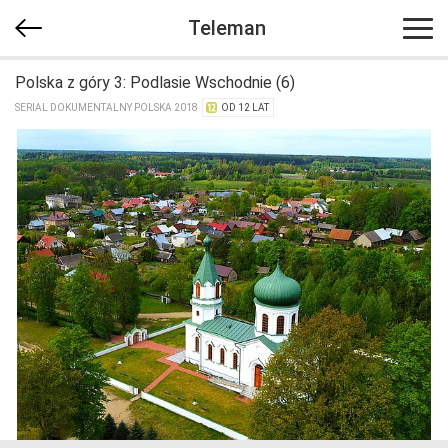
Teleman
Polska z góry 3: Podlasie Wschodnie (6)
SERIAL DOKUMENTALNY POLSKA 2018
OD 12 LAT