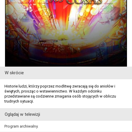
W skrócie
Historie ludzi, którzy poprzez modlitwę zwracają się do aniołów i
świętych, prosząc o wstawiennictwo. W każdym odcinku
przedstawiane są codzienne zmagania osób stojących w obliczu
trudnych sytuacji.
Oglądaj w telewizji
Program archiwalny.