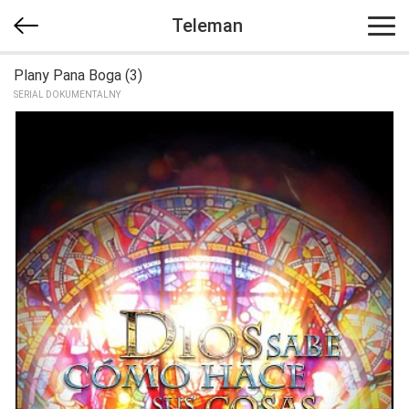
Teleman
Plany Pana Boga (3)
SERIAL DOKUMENTALNY