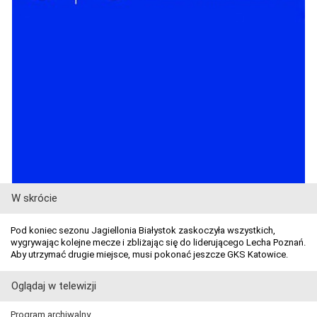
W skrócie
Pod koniec sezonu Jagiellonia Białystok zaskoczyła wszystkich,
wygrywając kolejne mecze i zbliżając się do liderującego Lecha Poznań.
Aby utrzymać drugie miejsce, musi pokonać jeszcze GKS Katowice.
Oglądaj w telewizji
Program archiwalny.