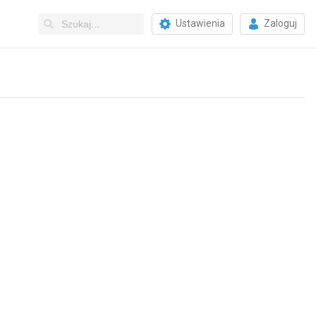
Ustawienia
Zaloguj