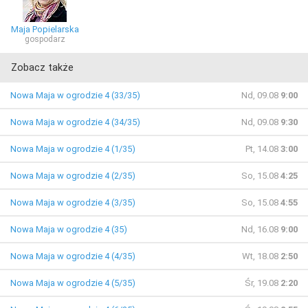
Maja Popielarska
gospodarz
Zobacz także
Nowa Maja w ogrodzie 4 (33/35)
Nd, 09.08
9:00
Nowa Maja w ogrodzie 4 (34/35)
Nd, 09.08
9:30
Nowa Maja w ogrodzie 4 (1/35)
Pt, 14.08
3:00
Nowa Maja w ogrodzie 4 (2/35)
So, 15.08
4:25
Nowa Maja w ogrodzie 4 (3/35)
So, 15.08
4:55
Nowa Maja w ogrodzie 4 (35)
Nd, 16.08
9:00
Nowa Maja w ogrodzie 4 (4/35)
Wt, 18.08
2:50
Nowa Maja w ogrodzie 4 (5/35)
Śr, 19.08
2:20