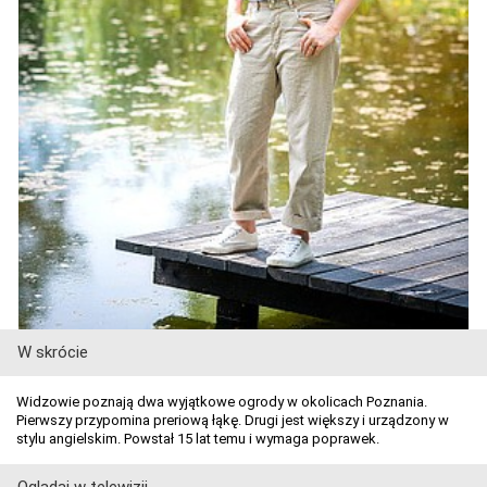
W skrócie
Widzowie poznają dwa wyjątkowe ogrody w okolicach Poznania.
Pierwszy przypomina preriową łąkę. Drugi jest większy i urządzony w
stylu angielskim. Powstał 15 lat temu i wymaga poprawek.