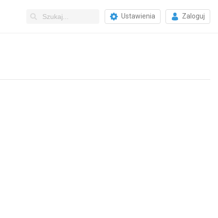
Ustawienia
Zaloguj