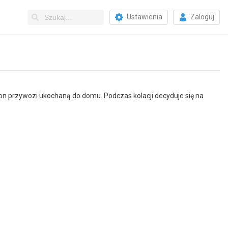
Ustawienia
Zaloguj
on przywozi ukochaną do domu. Podczas kolacji decyduje się na