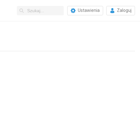
Ustawienia
Zaloguj