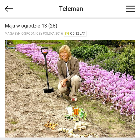
Teleman
Maja w ogrodzie 13 (28)
MAGAZYN OGRODNICZY POLSKA 2016
OD 12 LAT