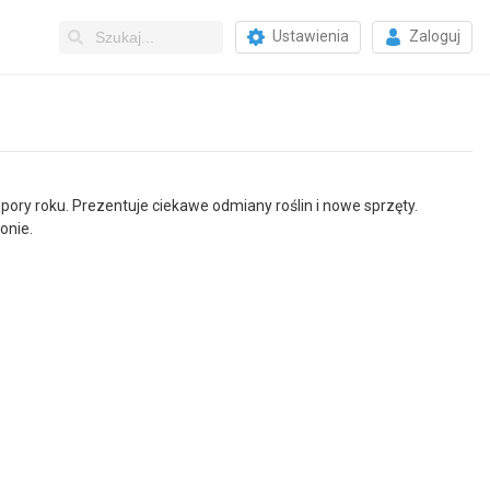
Ustawienia
Zaloguj
ory roku. Prezentuje ciekawe odmiany roślin i nowe sprzęty.
onie.