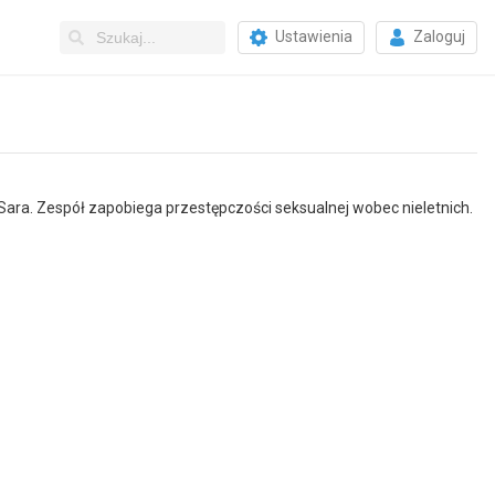
Ustawienia
Zaloguj
 Sara. Zespół zapobiega przestępczości seksualnej wobec nieletnich.