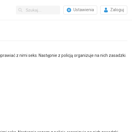
Ustawienia
Zaloguj
rawiać z nimi seks. Następnie z policją organizuje na nich zasadzki.