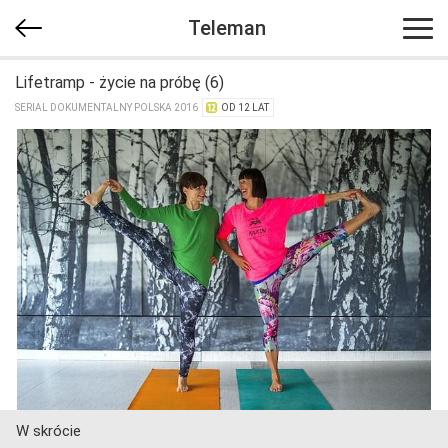
Teleman
Lifetramp - życie na próbę (6)
SERIAL DOKUMENTALNY POLSKA 2016
OD 12 LAT
W skrócie