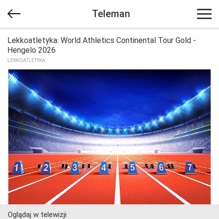
Teleman
Lekkoatletyka: World Athletics Continental Tour Gold -
Hengelo 2026
LEKKOATLETYKA
Oglądaj w telewizji