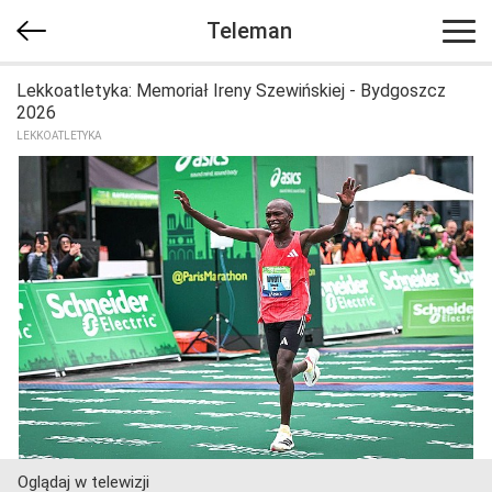
Teleman
Lekkoatletyka: Memoriał Ireny Szewińskiej - Bydgoszcz
2026
LEKKOATLETYKA
Oglądaj w telewizji