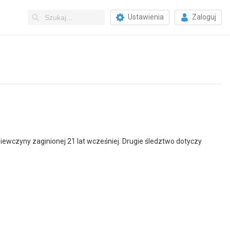
Ustawienia
Zaloguj
ziewczyny zaginionej 21 lat wcześniej. Drugie śledztwo dotyczy