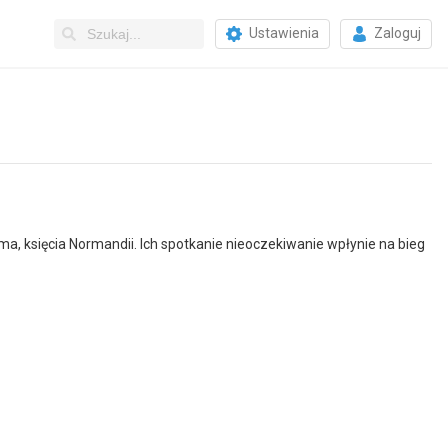
Ustawienia
Zaloguj
, księcia Normandii. Ich spotkanie nieoczekiwanie wpłynie na bieg