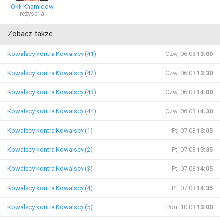
Okił Khamidow
reżyseria
Zobacz także
Kowalscy kontra Kowalscy (41)
Czw, 06.08
13:00
Kowalscy kontra Kowalscy (42)
Czw, 06.08
13:30
Kowalscy kontra Kowalscy (43)
Czw, 06.08
14:00
Kowalscy kontra Kowalscy (44)
Czw, 06.08
14:30
Kowalscy kontra Kowalscy (1)
Pt, 07.08
13:05
Kowalscy kontra Kowalscy (2)
Pt, 07.08
13:35
Kowalscy kontra Kowalscy (3)
Pt, 07.08
14:05
Kowalscy kontra Kowalscy (4)
Pt, 07.08
14:35
Kowalscy kontra Kowalscy (5)
Pon, 10.08
13:00