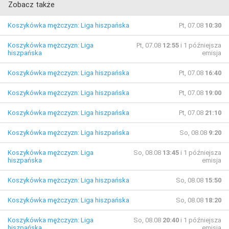
Zobacz także
Koszykówka mężczyzn: Liga hiszpańska
Pt, 07.08
10:30
Koszykówka mężczyzn: Liga
Pt, 07.08
12:55
i 1 późniejsza
hiszpańska
emisja
Koszykówka mężczyzn: Liga hiszpańska
Pt, 07.08
16:40
Koszykówka mężczyzn: Liga hiszpańska
Pt, 07.08
19:00
Koszykówka mężczyzn: Liga hiszpańska
Pt, 07.08
21:10
Koszykówka mężczyzn: Liga hiszpańska
So, 08.08
9:20
Koszykówka mężczyzn: Liga
So, 08.08
13:45
i 1 późniejsza
hiszpańska
emisja
Koszykówka mężczyzn: Liga hiszpańska
So, 08.08
15:50
Koszykówka mężczyzn: Liga hiszpańska
So, 08.08
18:20
Koszykówka mężczyzn: Liga
So, 08.08
20:40
i 1 późniejsza
hiszpańska
emisja