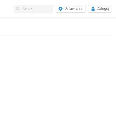
Ustawienia
Zaloguj