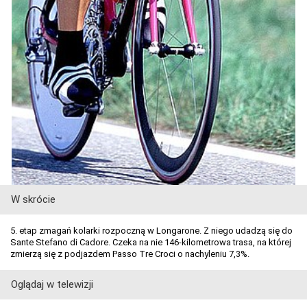
W skrócie
5. etap zmagań kolarki rozpoczną w Longarone. Z niego udadzą się do
Sante Stefano di Cadore. Czeka na nie 146-kilometrowa trasa, na której
zmierzą się z podjazdem Passo Tre Croci o nachyleniu 7,3%.
Oglądaj w telewizji