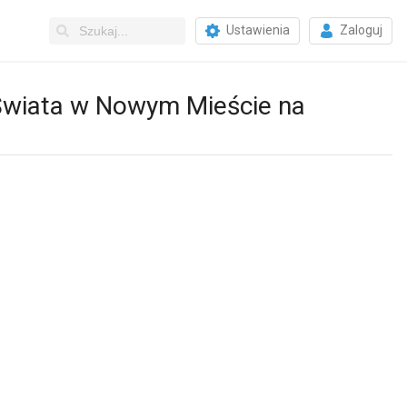
Ustawienia
Zaloguj
Świata w Nowym Mieście na