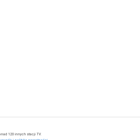
nad 120 innych stacji TV.