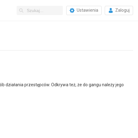
Ustawienia
Zaloguj
ób działania przestępców. Odkrywa też, że do gangu należy jego