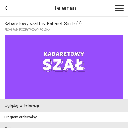
Teleman
Kabaretowy szał bis: Kabaret Smile (7)
PROGRAM ROZRYWKOWY POLSKA
Oglądaj w telewizji
Program archiwalny.