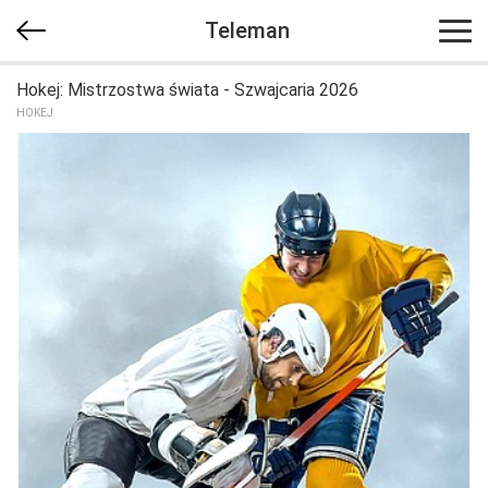
Teleman
Hokej: Mistrzostwa świata - Szwajcaria 2026
HOKEJ