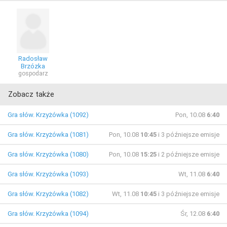
Radosław
Brzózka
gospodarz
Zobacz także
Gra słów. Krzyżówka (1092)
Pon, 10.08
6:40
Gra słów. Krzyżówka (1081)
Pon, 10.08
10:45
i 3 późniejsze emisje
Gra słów. Krzyżówka (1080)
Pon, 10.08
15:25
i 2 późniejsze emisje
Gra słów. Krzyżówka (1093)
Wt, 11.08
6:40
Gra słów. Krzyżówka (1082)
Wt, 11.08
10:45
i 3 późniejsze emisje
Gra słów. Krzyżówka (1094)
Śr, 12.08
6:40