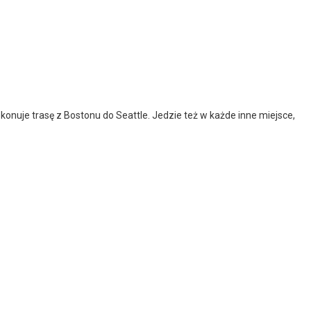
onuje trasę z Bostonu do Seattle. Jedzie też w każde inne miejsce,