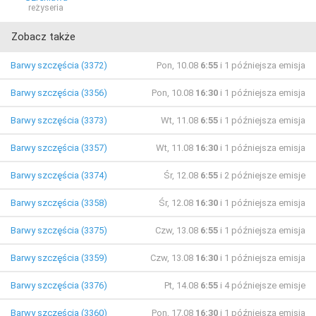
reżyseria
Zobacz także
Barwy szczęścia (3372)
Pon, 10.08
6:55
i 1 późniejsza emisja
Barwy szczęścia (3356)
Pon, 10.08
16:30
i 1 późniejsza emisja
Barwy szczęścia (3373)
Wt, 11.08
6:55
i 1 późniejsza emisja
Barwy szczęścia (3357)
Wt, 11.08
16:30
i 1 późniejsza emisja
Barwy szczęścia (3374)
Śr, 12.08
6:55
i 2 późniejsze emisje
Barwy szczęścia (3358)
Śr, 12.08
16:30
i 1 późniejsza emisja
Barwy szczęścia (3375)
Czw, 13.08
6:55
i 1 późniejsza emisja
Barwy szczęścia (3359)
Czw, 13.08
16:30
i 1 późniejsza emisja
Barwy szczęścia (3376)
Pt, 14.08
6:55
i 4 późniejsze emisje
Barwy szczęścia (3360)
Pon, 17.08
16:30
i 1 późniejsza emisja