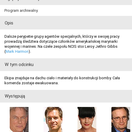
Program archiwalny.
Opis
Dalsze perypetie grupy agentów specjalnych, którzy w swojej pracy
prowadzą śledztwa dotyczące członków amerykańskiej marynarki
wojennej i marines. Na czele zespołu NCIS stoi Leroy Jethro Gibbs
(
Mark Harmon
).
W tym odcinku
Ekipa znajduje na dachu ciało i materiały do konstrukcji bomby. Cała
komenda zostaje ewakuowana.
Występują