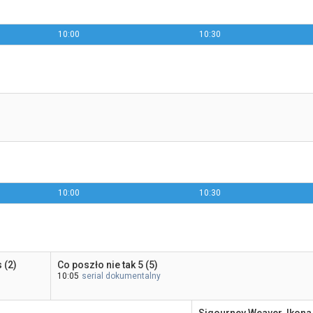
10:00
10:30
10:00
10:30
 (2)
Co poszło nie tak 5 (5)
10:05
serial dokumentalny