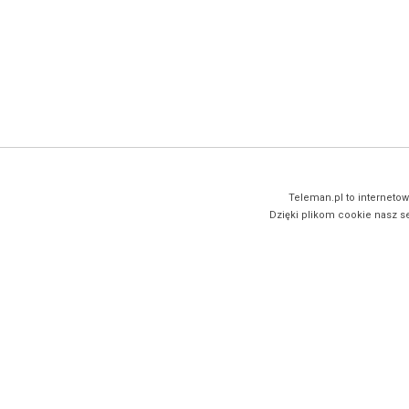
Teleman.pl to internetow
Dzięki plikom cookie nasz se