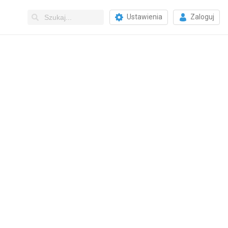
Ustawienia
Zaloguj