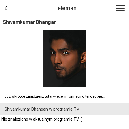
Teleman
Shivamkumar Dhangan
Już wkrótce znajdziesz tutaj więcej informacji o tej osobie...
Shivamkumar Dhangan w programie TV
Nie znaleziono w aktualnym programie TV :(