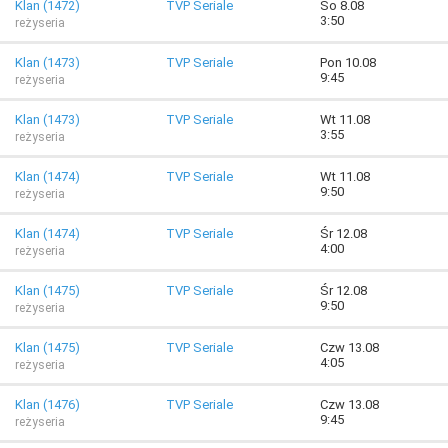
Klan (1472)
TVP Seriale
So 8.08
3:50
reżyseria
Klan (1473)
TVP Seriale
Pon 10.08
9:45
reżyseria
Klan (1473)
TVP Seriale
Wt 11.08
3:55
reżyseria
Klan (1474)
TVP Seriale
Wt 11.08
9:50
reżyseria
Klan (1474)
TVP Seriale
Śr 12.08
4:00
reżyseria
Klan (1475)
TVP Seriale
Śr 12.08
9:50
reżyseria
Klan (1475)
TVP Seriale
Czw 13.08
4:05
reżyseria
Klan (1476)
TVP Seriale
Czw 13.08
9:45
reżyseria