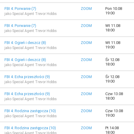
FBI 4: Porwanie (7)
ZOOM
Pon 10.08
19:00
jako Special Agent Trevor Hobbs
FBI 4: Porwanie (7)
ZOOM
Wt 11.08
18:00
jako Special Agent Trevor Hobbs
FBI 4: Ogień i deszcz (8)
ZOOM
Wt 11.08
19:00
jako Special Agent Trevor Hobbs
FBI 4: Ogień i deszcz (8)
ZOOM
Śr 12.08
18:00
jako Special Agent Trevor Hobbs
FBI 4: Echa przeszłości (9)
ZOOM
Śr 12.08
19:00
jako Special Agent Trevor Hobbs
FBI 4: Echa przeszłości (9)
ZOOM
Czw 13.08
18:00
jako Special Agent Trevor Hobbs
FBI 4: Rodzina zastępcza (10)
ZOOM
Czw 13.08
19:00
jako Special Agent Trevor Hobbs
FBI 4: Rodzina zastępcza (10)
ZOOM
Pt 14.08
18:00
jako Special Agent Trevor Hobbs