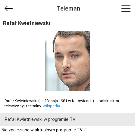
Teleman
Rafał Kwietniewski
Rafał Kwietniewski (ur. 28 maja 1981 w Katowicach) – polski aktor
telewizyjny i teatralny.
Wikipedia
Rafał Kwietniewski w programie TV
Nie znaleziono w aktualnym programie TV :(