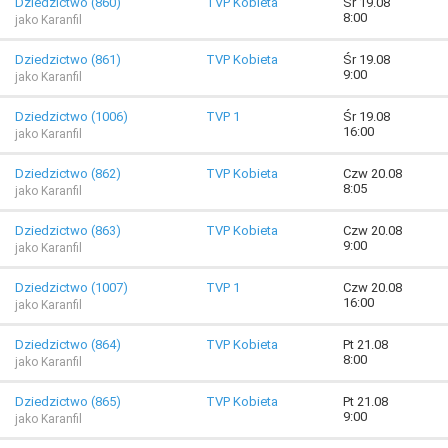
Dziedzictwo (860)
TVP Kobieta
Śr 19.08
8:00
jako Karanfil
Dziedzictwo (861)
TVP Kobieta
Śr 19.08
9:00
jako Karanfil
Dziedzictwo (1006)
TVP 1
Śr 19.08
16:00
jako Karanfil
Dziedzictwo (862)
TVP Kobieta
Czw 20.08
8:05
jako Karanfil
Dziedzictwo (863)
TVP Kobieta
Czw 20.08
9:00
jako Karanfil
Dziedzictwo (1007)
TVP 1
Czw 20.08
16:00
jako Karanfil
Dziedzictwo (864)
TVP Kobieta
Pt 21.08
8:00
jako Karanfil
Dziedzictwo (865)
TVP Kobieta
Pt 21.08
9:00
jako Karanfil