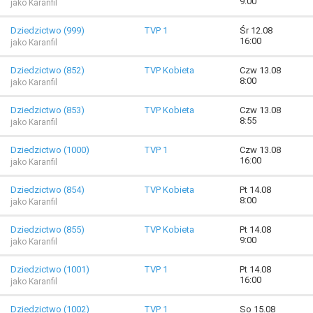
9:00
jako Karanfil
Dziedzictwo (999)
TVP 1
Śr 12.08
16:00
jako Karanfil
Dziedzictwo (852)
TVP Kobieta
Czw 13.08
8:00
jako Karanfil
Dziedzictwo (853)
TVP Kobieta
Czw 13.08
8:55
jako Karanfil
Dziedzictwo (1000)
TVP 1
Czw 13.08
16:00
jako Karanfil
Dziedzictwo (854)
TVP Kobieta
Pt 14.08
8:00
jako Karanfil
Dziedzictwo (855)
TVP Kobieta
Pt 14.08
9:00
jako Karanfil
Dziedzictwo (1001)
TVP 1
Pt 14.08
16:00
jako Karanfil
Dziedzictwo (1002)
TVP 1
So 15.08