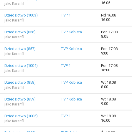
16:05
jako Karanfil
Dziedzictwo (1003)
TVP 1
Nd 16.08
16:00
jako Karanfil
Dziedzictwo (856)
TVP Kobieta
Pon 17.08
8:05
jako Karanfil
Dziedzictwo (857)
TVP Kobieta
Pon 17.08
9:00
jako Karanfil
Dziedzictwo (1004)
TVP 1
Pon 17.08
16:00
jako Karanfil
Dziedzictwo (858)
TVP Kobieta
Wt 18.08
8:00
jako Karanfil
Dziedzictwo (859)
TVP Kobieta
Wt 18.08
9:00
jako Karanfil
Dziedzictwo (1005)
TVP 1
Wt 18.08
16:00
jako Karanfil