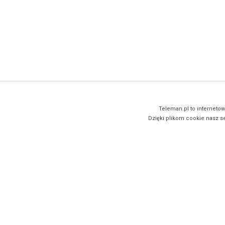
Teleman.pl to internetow
Dzięki plikom cookie nasz se