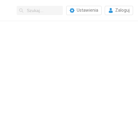
Ustawienia
Zaloguj