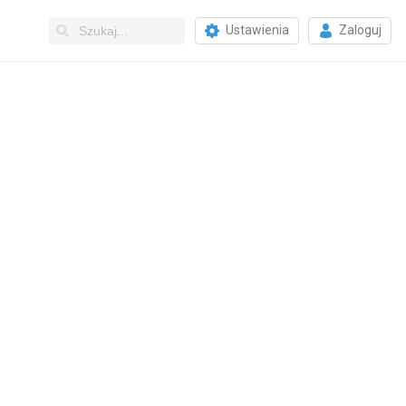
Ustawienia
Zaloguj