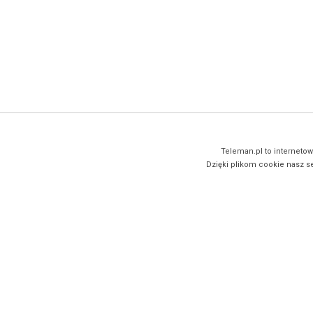
Teleman.pl to internetow
Dzięki plikom cookie nasz se