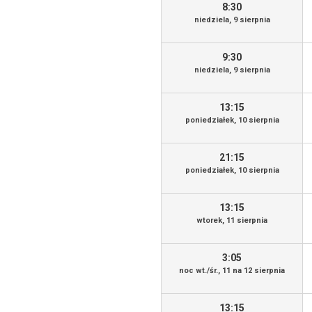
8:30
niedziela, 9 sierpnia
9:30
niedziela, 9 sierpnia
13:15
poniedziałek, 10 sierpnia
21:15
poniedziałek, 10 sierpnia
13:15
wtorek, 11 sierpnia
3:05
noc wt./śr., 11 na 12 sierpnia
13:15