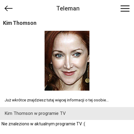
Teleman
Kim Thomson
Już wkrótce znajdziesz tutaj więcej informacji o tej osobie...
Kim Thomson w programie TV
Nie znaleziono w aktualnym programie TV :(