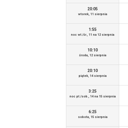
20:05
wtorek, 11 sierpnia
1:55
noc wt./śr., 11 na 12 sierpnia
10:10
środa, 12 sierpnia
20:10
piątek, 14 sierpnia
3:25
noc pt./sob., 14 na 15 sierpnia
6:25
sobota, 15 sierpnia