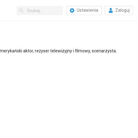
Ustawienia
Zaloguj
merykański aktor, reżyser telewizyjny i filmowy, scenarzysta.